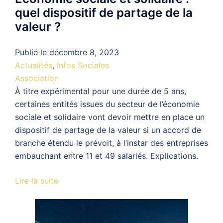
quel dispositif de partage de la
valeur ?
Publié le
décembre 8, 2023
Actualités
,
Infos Sociales
Association
À titre expérimental pour une durée de 5 ans,
certaines entités issues du secteur de l’économie
sociale et solidaire vont devoir mettre en place un
dispositif de partage de la valeur si un accord de
branche étendu le prévoit, à l’instar des entreprises
embauchant entre 11 et 49 salariés. Explications.
Lire la suite