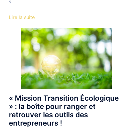
?
Lire la suite
« Mission Transition Écologique
» : la boîte pour ranger et
retrouver les outils des
entrepreneurs !