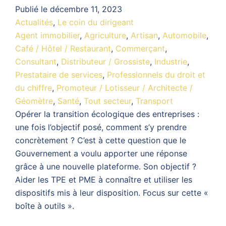
Publié le
décembre 11, 2023
Actualités
,
Le coin du dirigeant
Agent immobilier
,
Agriculture
,
Artisan
,
Automobile
,
Café / Hôtel / Restaurant
,
Commerçant
,
Consultant
,
Distributeur / Grossiste
,
Industrie
,
Prestataire de services
,
Professionnels du droit et
du chiffre
,
Promoteur / Lotisseur / Architecte /
Géomètre
,
Santé
,
Tout secteur
,
Transport
Opérer la transition écologique des entreprises :
une fois l’objectif posé, comment s’y prendre
concrètement ? C’est à cette question que le
Gouvernement a voulu apporter une réponse
grâce à une nouvelle plateforme. Son objectif ?
Aider les TPE et PME à connaître et utiliser les
dispositifs mis à leur disposition. Focus sur cette «
boîte à outils ».