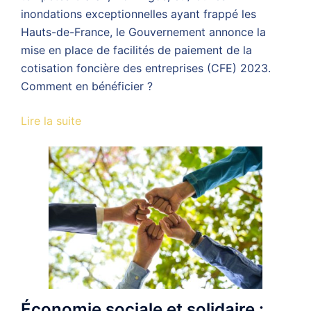
inondations exceptionnelles ayant frappé les
Hauts-de-France, le Gouvernement annonce la
mise en place de facilités de paiement de la
cotisation foncière des entreprises (CFE) 2023.
Comment en bénéficier ?
Lire la suite
Économie sociale et solidaire :