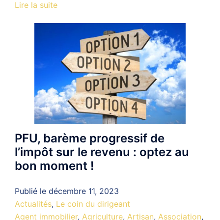
Lire la suite
PFU, barème progressif de
l’impôt sur le revenu : optez au
bon moment !
Publié le
décembre 11, 2023
Actualités
,
Le coin du dirigeant
Agent immobilier
,
Agriculture
,
Artisan
,
Association
,