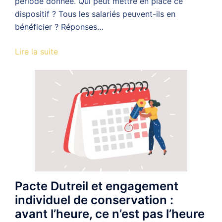
période donnée. Qui peut mettre en place ce
dispositif ? Tous les salariés peuvent-ils en
bénéficier ? Réponses…
Lire la suite
Pacte Dutreil et engagement
individuel de conservation :
avant l’heure, ce n’est pas l’heure