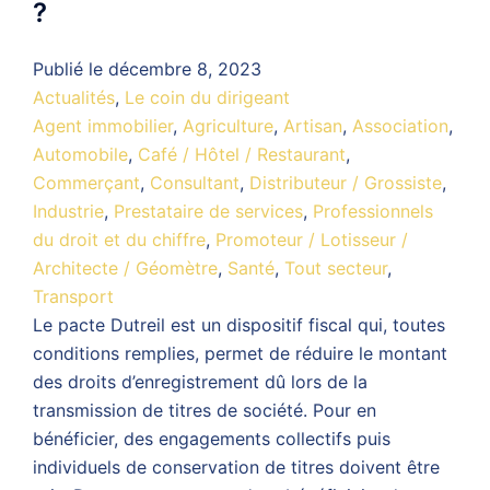
?
Publié le
décembre 8, 2023
Actualités
,
Le coin du dirigeant
Agent immobilier
,
Agriculture
,
Artisan
,
Association
,
Automobile
,
Café / Hôtel / Restaurant
,
Commerçant
,
Consultant
,
Distributeur / Grossiste
,
Industrie
,
Prestataire de services
,
Professionnels
du droit et du chiffre
,
Promoteur / Lotisseur /
Architecte / Géomètre
,
Santé
,
Tout secteur
,
Transport
Le pacte Dutreil est un dispositif fiscal qui, toutes
conditions remplies, permet de réduire le montant
des droits d’enregistrement dû lors de la
transmission de titres de société. Pour en
bénéficier, des engagements collectifs puis
individuels de conservation de titres doivent être