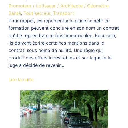
Promoteur / Lotisseur / Architecte / Géomètre
,
Santé
,
Tout secteur
,
Transport
Pour rappel, les représentants d’une société en
formation peuvent conclure en son nom un contrat
qu’elle reprendra une fois immatriculée. Pour cela,
ils doivent écrire certaines mentions dans le
contrat, sous peine de nullité. Une règle qui
produit des effets indésirables et sur laquelle le
juge a décidé de revenir…
Lire la suite