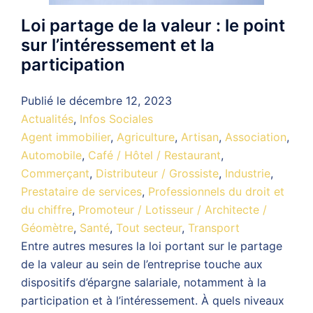
Loi partage de la valeur : le point
sur l’intéressement et la
participation
Publié le
décembre 12, 2023
Actualités
,
Infos Sociales
Agent immobilier
,
Agriculture
,
Artisan
,
Association
,
Automobile
,
Café / Hôtel / Restaurant
,
Commerçant
,
Distributeur / Grossiste
,
Industrie
,
Prestataire de services
,
Professionnels du droit et
du chiffre
,
Promoteur / Lotisseur / Architecte /
Géomètre
,
Santé
,
Tout secteur
,
Transport
Entre autres mesures la loi portant sur le partage
de la valeur au sein de l’entreprise touche aux
dispositifs d’épargne salariale, notamment à la
participation et à l’intéressement. À quels niveaux