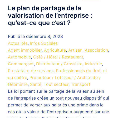
Le plan de partage de la
valorisation de l’entreprise :
qu’est-ce que c’est ?
Publié le
décembre 8, 2023
Actualités
,
Infos Sociales
Agent immobilier
,
Agriculture
,
Artisan
,
Association
,
Automobile
,
Café / Hôtel / Restaurant
,
Commerçant
,
Distributeur / Grossiste
,
Industrie
,
Prestataire de services
,
Professionnels du droit et
du chiffre
,
Promoteur / Lotisseur / Architecte /
Géomètre
,
Santé
,
Tout secteur
,
Transport
La loi portant sur le partage de la valeur au sein
de l’entreprise créée un tout nouveau dispositif qui
permet de verser aux salariés une prime dans le
cas où la valeur de l’entreprise a augmenté sur une