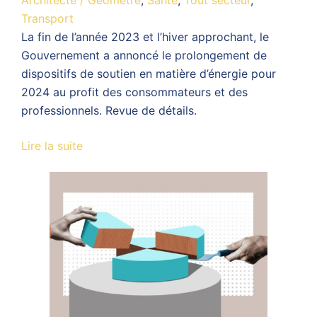
Architecte / Géomètre
,
Santé
,
Tout secteur
,
Transport
La fin de l’année 2023 et l’hiver approchant, le
Gouvernement a annoncé le prolongement de
dispositifs de soutien en matière d’énergie pour
2024 au profit des consommateurs et des
professionnels. Revue de détails.
Lire la suite