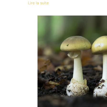
Lire la suite