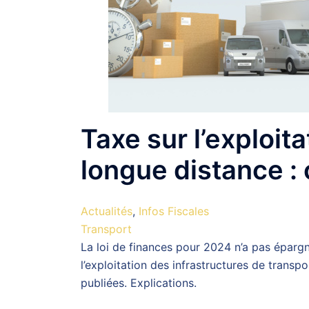
Taxe sur l’exploit
longue distance : 
Actualités
,
Infos Fiscales
Transport
La loi de finances pour 2024 n’a pas épargn
l’exploitation des infrastructures de trans
publiées. Explications.