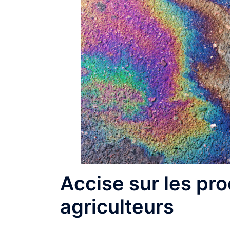
Accise sur les pr
agriculteurs