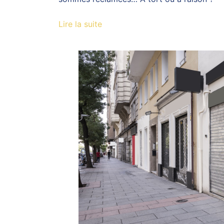
Lire la suite