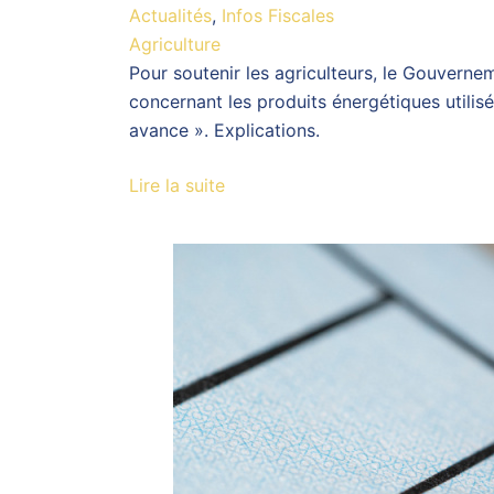
Actualités
,
Infos Fiscales
Agriculture
Pour soutenir les agriculteurs, le Gouverne
concernant les produits énergétiques utilis
avance ». Explications.
Lire la suite