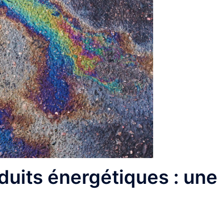
oduits énergétiques : une