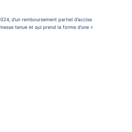
 2024, d’un remboursement partiel d’accise
omesse tenue et qui prend la forme d’une «