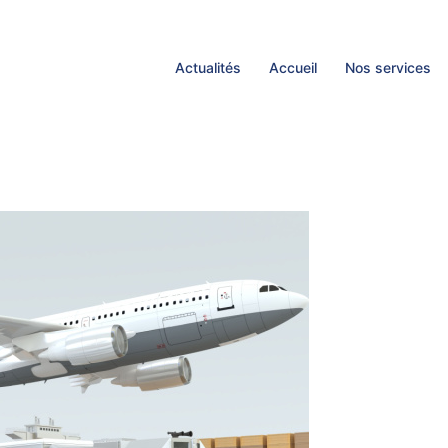
Actualités
Accueil
Nos services