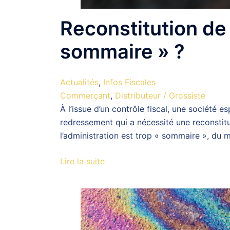
Reconstitution de 
sommaire » ?
Actualités
,
Infos Fiscales
Commerçant
,
Distributeur / Grossiste
À l’issue d’un contrôle fiscal, une société
redressement qui a nécessité une reconstitu
l’administration est trop « sommaire », du m
Lire la suite