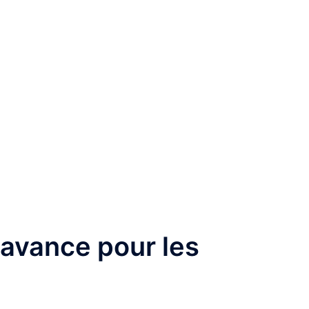
 avance pour les