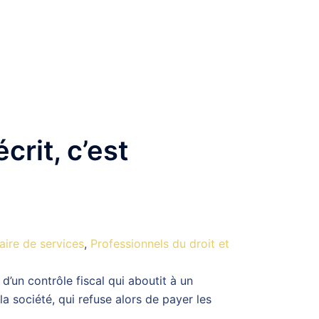
crit, c’est
aire de services
,
Professionnels du droit et
d’un contrôle fiscal qui aboutit à un
la société, qui refuse alors de payer les