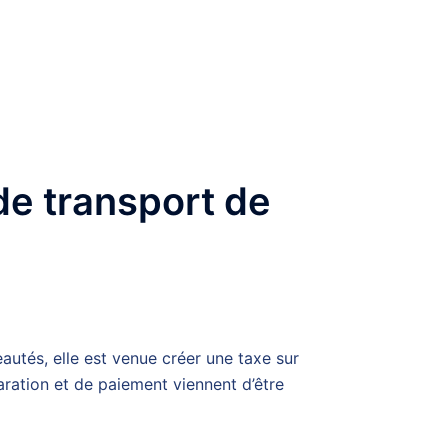
 de transport de
autés, elle est venue créer une taxe sur
aration et de paiement viennent d’être