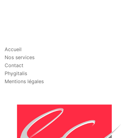
PLAN DU SITE
Accueil
Nos services
Contact
Phygitalis
Mentions légales