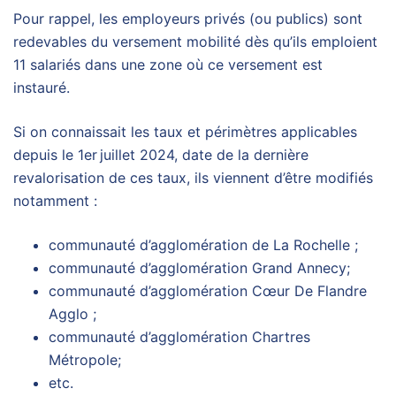
Pour rappel, les employeurs privés (ou publics) sont
redevables du versement mobilité dès qu’ils emploient
11 salariés dans une zone où ce versement est
instauré.
Si on connaissait les taux et périmètres applicables
depuis le 1er juillet 2024, date de la dernière
revalorisation de ces taux, ils viennent d’être modifiés
notamment :
communauté d’agglomération de La Rochelle ;
communauté d’agglomération Grand Annecy;
communauté d’agglomération Cœur De Flandre
Agglo ;
communauté d’agglomération Chartres
Métropole;
etc.