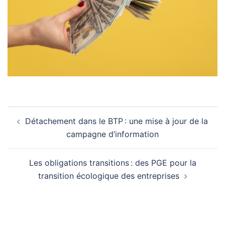
Navigation
Détachement dans le BTP : une mise à jour de la
d’article
campagne d’information
Les obligations transitions : des PGE pour la
transition écologique des entreprises