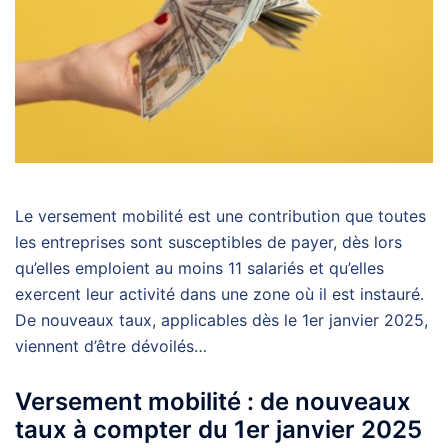
Le versement mobilité est une contribution que toutes
les entreprises sont susceptibles de payer, dès lors
qu’elles emploient au moins 11 salariés et qu’elles
exercent leur activité dans une zone où il est instauré.
De nouveaux taux, applicables dès le 1er janvier 2025,
viennent d’être dévoilés…
Versement mobilité : de nouveaux
taux à compter du 1er janvier 2025